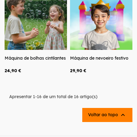
Máquina de bolhas cintilantes
Máquina de nevoeiro festivo
24,90 €
29,90 €
Apresentar 1-16 de um total de 16 artigo(s)

Voltar ao topo