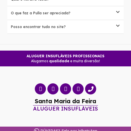
O que faz a Pulla ser apreciada?
Posso encontrar tudo no site?
ALUGUER INSUFLÁVEIS PROFISSIONAIS
Alugamos
qualidade
e muita diversão!
Santa Maria da Feira
ALUGUER INSUFLÁVEIS
DÚVIDAS? Fale por WhatsApp