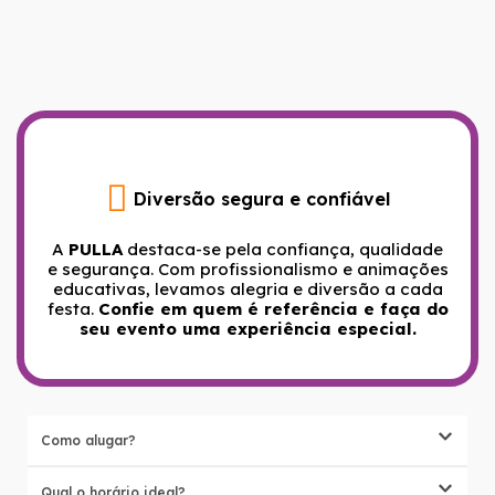
Diversão segura e confiável
A
PULLA
destaca-se pela confiança, qualidade
e segurança. Com profissionalismo e animações
educativas, levamos alegria e diversão a cada
festa.
Confie em quem é referência e faça do
seu evento uma experiência especial.
Como alugar?
Qual o horário ideal?