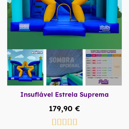
Insuflável Estrela Suprema
179,90 €




