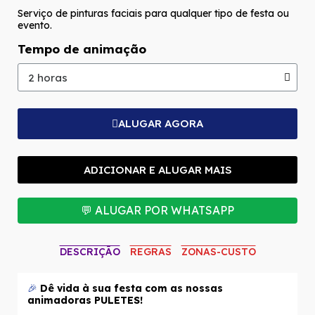
Serviço de pinturas faciais para qualquer tipo de festa ou
evento.
Tempo de animação
ALUGAR AGORA
ADICIONAR E ALUGAR MAIS
💬 ALUGAR POR WHATSAPP
DESCRIÇÃO
REGRAS
ZONAS-CUSTO
🎉
Dê vida à sua festa com as nossas
animadoras PULETES!