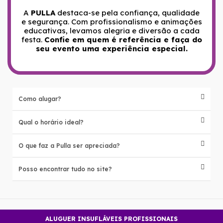
A
PULLA
destaca-se pela confiança, qualidade
e segurança. Com profissionalismo e animações
educativas, levamos alegria e diversão a cada
festa.
Confie em quem é referência e faça do
seu evento uma experiência especial.
Como alugar?
Qual o horário ideal?
O que faz a Pulla ser apreciada?
Posso encontrar tudo no site?
ALUGUER INSUFLÁVEIS PROFISSIONAIS